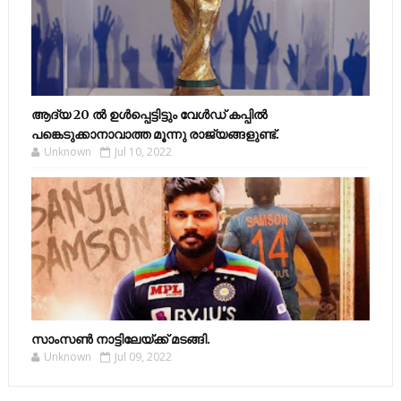
ആദ്യ 20 ല്‍ ഉള്‍പ്പെട്ടിട്ടും വേള്‍ഡ് കപ്പില്‍
പങ്കെടുക്കാനാവാത്ത മൂന്നു രാജ്യങ്ങളുണ്ട്.
Unknown
Jul 10, 2022
സാംസണ്‍ നാട്ടിലേയ്‌ക്ക് മടങ്ങി.
Unknown
Jul 09, 2022