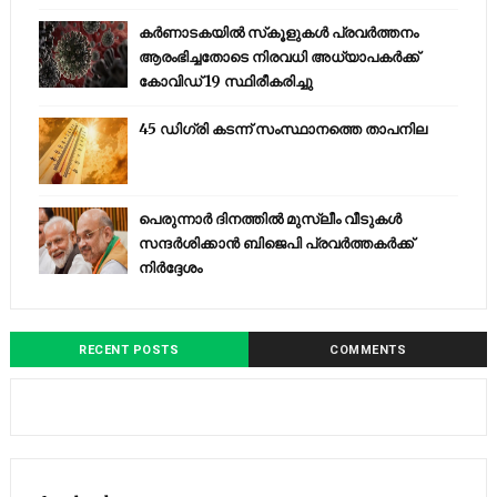
കര്‍ണാടകയില്‍ സ്‌കൂളുകള്‍ പ്രവര്‍ത്തനം
ആരംഭിച്ചതോടെ നിരവധി അധ്യാപകര്‍ക്ക്
കോവിഡ് 19 സ്ഥിരീകരിച്ചു
45 ഡിഗ്രി കടന്ന് സംസ്ഥാനത്തെ താപനില
പെരുന്നാര്‍ ദിനത്തില്‍ മുസ്ലീം വീടുകള്‍
സന്ദര്‍ശിക്കാന്‍ ബിജെപി പ്രവര്‍ത്തകര്‍ക്ക്
നിര്‍ദ്ദേശം
RECENT POSTS
COMMENTS