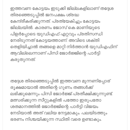
ഇത്തവണ കോട്ടയം ഇടുക്കി ജില്ലകളിലാണ് തദ്ദേശ
തിരഞ്ഞെടുപ്പില്‍ ജനപക്ഷം ശ്രദ്ധ
കേന്ദ്രീകരിക്കുന്നത്. പ്രത്യേകിച്ചും കോട്ടയം
ജില്ലയില്‍. കാരണം ജോസ് കെ മാണിയുടെ
പിളര്‍പ്പോടെ യുഡിഎഫ് എറ്റവും പ്രതിസന്ധി
നേരിടുന്നത് കോട്ടയത്താണ്. അവിടെ ശക്തി
തെളിയിച്ചാല്‍ തങ്ങളെ മാറ്റി നിര്‍ത്താന്‍ യുഡിഎഫിന്
ആവില്ലെന്നാണ് പിസി ജോര്‍ജ്ജിന്റെ പാര്‍ട്ടി
കരുതുന്നത്.
തദ്ദേശ തിരഞ്ഞെടുപ്പില്‍ ഇത്തവണ മുന്നണിപ്പോര്
രൂക്ഷമായാല്‍ അതിന്റെ ഗുണം തങ്ങള്‍ക്ക്
ലഭിക്കുമെന്നും പിസി ജോര്‍ജ്ജ് പ്രതീക്ഷിക്കുന്നുണ്ട്.
മത്സരിക്കുന്ന സീറ്റുകളില്‍ പത്തോ ഇരുപതോ
ശതമാനത്തില്‍ ജോര്‍ജ്ജിന്റെ പാര്‍ട്ടി വിജയം
നേടിയാല്‍ അത് വലിയ നേട്ടമാകും. പലയിടത്തും
ഭരണം നിശ്ചയിക്കുന്ന സ്ഥിതി വരെ ഉണ്ടാകും.