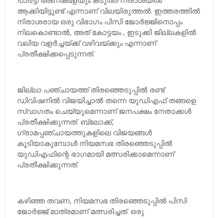
പാര്‍ട്ടി അണികളേയും കടുത്ത നിരാശയില്‍
ആക്കിയിട്ടുണ്ട് എന്നാണ് വിലയിരുത്തല്‍. ഇത്തരത്തില്‍
നിരാശരായ ഒരു വിഭാഗം പിസി ജോര്‍ജ്ജിനൊപ്പം
നിലകൊണ്ടാല്‍, അത് കോട്ടയം , ഇടുക്കി ജില്ലകളില്‍
വലിയ വളര്‍ച്ചയ്ക്ക് വഴിവയ്ക്കും എന്നാണ്
പ്രതീക്ഷിക്കപ്പെടുന്നത്.
ജില്ലാ പഞ്ചായത്ത് തിരഞ്ഞെടുപ്പില്‍ രണ്ട്
ഡിവിഷനില്‍ വിജയിച്ചാല്‍ തന്നെ യുഡിഎഫ് തങ്ങളെ
സ്വാഗതം ചെയ്യുമെന്നാണ് ജനപക്ഷം നേതാക്കള്‍
പ്രതീക്ഷിക്കുന്നത്. ബ്ലോക്ക്,
ഗ്രാമപ്പഞ്ചായത്തുകളിലെ വിജയങ്ങള്‍
കൂടിയാകുമ്പോള്‍ നിയമസഭ തിരഞ്ഞെടുപ്പില്‍
യുഡിഎഫിന്റെ ഭാഗമായി മത്സരിക്കാമെന്നാണ്
പ്രതീക്ഷിക്കുന്നത്.
കഴിഞ്ഞ തവണ, നിയമസഭ തിരഞ്ഞെടുപ്പില്‍ പിസി
ജോര്‍ജ്ജ് മാത്രമാണ് മത്സരിച്ചത്. ഒരു