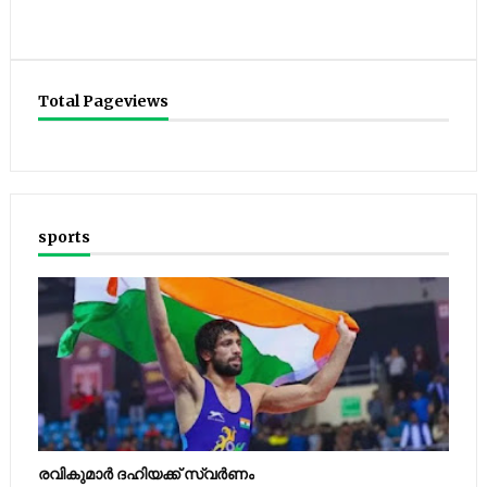
Total Pageviews
sports
രവികുമാര്‍ ദഹിയക്ക് സ്വര്‍ണം