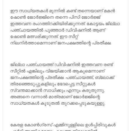
ഈ സാധ്യതകള്‍ മുന്നില്‍ കണ്ട് തന്നെയാണ് മകന്‍
ഷോണ്‍ ജോര്‍ജ്ജിനെ തന്നെ പിസി ജോര്‍ജ്ജ്
ഇത്തവണ രംഗത്തിറക്കിയിരിക്കുന്നത്. കോട്ടയം ജില്ലാ
പഞ്ചായത്തില്‍ പൂഞ്ഞാര്‍ ഡിവിഷനില്‍ ആണ്
ഷോണ്‍ മത്സരിക്കുന്നത്. ഈ സീറ്റ്
നിലനിര്‍ത്താമെന്നാണ് ജനപക്ഷത്തിന്റെ പ്രതീക്ഷ.
ജില്ലാ പഞ്ചായത്ത് ഡിവിഷനില്‍ ഇത്തവണ രണ്ട്
സീറ്റില്‍ എങ്കിലും വിജയിക്കാന്‍ ആകുമെന്നാണ്
ജനപക്ഷത്തിന്റെ പ്രതീക്ഷ. പഞ്ചായത്ത്, ബ്ലോക്ക്
തിരഞ്ഞെടുപ്പുകളിലും ഭേദപ്പെട്ട സീറ്റുകള്‍
സ്വന്തമാക്കാന്‍ സാധിക്കും എന്നും കരുതുന്നു.
അങ്ങനെ വന്നാല്‍ മാത്രമാണ് ജോര്‍ജ്ജിന്റെ
സാധ്യതകള്‍ കൂടുതല്‍ തുറക്കപ്പെടുകയുള്ളു.
കേരള കോണ്‍ഗ്രസ് എമ്മിനുള്ളിലെ ഉള്‍പ്പിരിവുകള്‍