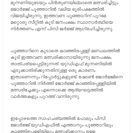
മുന്നണിയുടേയും പിന്‍തുണയില്ലാതെ മത്സരിച്ചിട്ടും
ജോര്‍ജ്ജ് പൂഞ്ഞാറില്‍ വലിയ ഭൂരിപക്ഷത്തില്‍
വിജയിച്ചിരുന്നു. ഇത്തവണ പൂഞ്ഞാറിന് പുറമേ
മറ്റൊരു സീറ്റില്‍ കൂടി ജനപക്ഷം സ്ഥാനാര്‍ത്ഥിയെ
നിര്‍ത്തണം എന്ന് പിസി ജര്‍ജ്ജ് ആഗ്രഹിച്ചിരുന്നു.
പൂഞ്ഞാറിനെ കൂടാതെ കാഞ്ഞിരപ്പള്ളി മണ്ഡലത്തില്‍
കൂടി ഇത്തവണ മത്സരിക്കാനായിരുന്നു ജനപക്ഷം
താത്പര്യപ്പെട്ടിരുന്നത്. യുഡിഎഫ് മുന്നണിയില്‍
എടുക്കാതിരിക്കുന്നതിനുള്ള ഒരു കാരണം
ഇതാണെന്നും റിപ്പോര്‍ട്ടുകളുണ്ട്. ഷോണ്‍ ജോര്‍ജ്ജിനെ
പൂഞ്ഞാറില്‍ നിര്‍ത്തി ജോര്‍ജ്ജ് കാഞ്ഞിരപ്പള്ളിയില്‍
മത്സരിച്ചേക്കും എന്നൊക്കെ ആദ്യഘട്ടത്തില്‍
വാര്‍ത്തകളും പുറത്ത് വന്നിരുന്നു.
ഇപ്പോഴത്തെ സാഹചര്യത്തില്‍ പോലും പിസി
ജോര്‍ജ്ജ് യുഡിഎഫില്‍ എത്താനും പൂഞ്ഞാറിലും
കാഞ്ഞിരപ്പള്ളിയിലും മത്സരിക്കാനും ഉള്ള