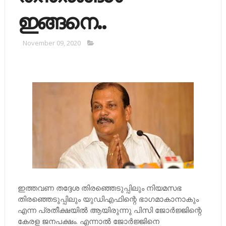
ഇങ്ങനെ..
November 09, 2020
ഇത്തവണ തദ്ദേശ തിരഞ്ഞെടുപ്പിലും നിയമസഭ
തിരഞ്ഞെടുപ്പിലും യുഡിഎഫിന്റെ ഭാഗമാകാനാകും
എന്ന പ്രതീക്ഷയില്‍ ആയിരുന്നു പിസി ജോര്‍ജ്ജിന്റെ
കേരള ജനപക്ഷം. എന്നാല്‍ ജോര്‍ജ്ജിനെ