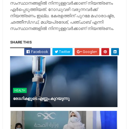
സംസ്ഥാനങ്ങളില്‍ നിന്നുള്ളവര്‍ക്കാണ് നിയന്ത്രണം
ഏര്‍പ്പെടുത്തിയത്. റോഡുവഴി വരുന്നവര്‍ക്ക്
നിയന്ത്രണം ഇല്ല. കേരളത്തിന് പുറമേ മഹാരാഷ്ട്ര,
ഛത്തീസ്ഗഡ്, മധ്യപ്രദേശ്, പഞ്ചാബ് എന്നി
സംസ്ഥാനങ്ങളില്‍ നിന്നുള്ളവര്‍ക്കാണ് നിയന്ത്രണം.
SHARE THIS
Facebook
Twitter
Google+
HEALTH
രോഗികളുടെ എണ്ണം കുറയുന്നു