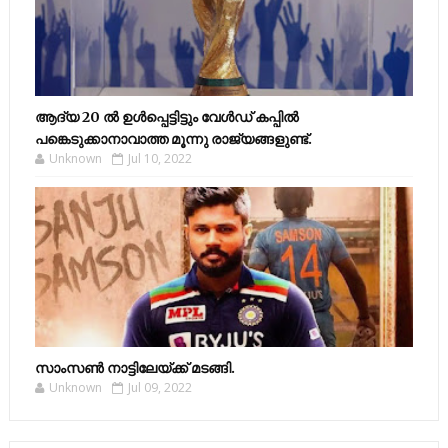
ആദ്യ 20 ല്‍ ഉള്‍പ്പെട്ടിട്ടും വേള്‍ഡ് കപ്പില്‍
പങ്കെടുക്കാനാവാത്ത മൂന്നു രാജ്യങ്ങളുണ്ട്.
Unknown
Jul 10, 2022
സാംസണ്‍ നാട്ടിലേയ്‌ക്ക് മടങ്ങി.
Unknown
Jul 09, 2022