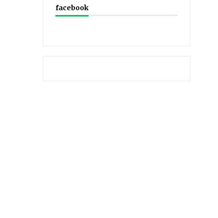
facebook