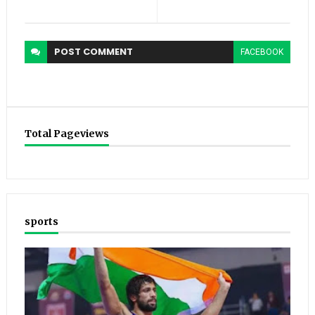
POST
COMMENT
FACEBOOK
Total Pageviews
sports