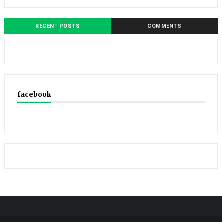
RECENT POSTS
COMMENTS
facebook