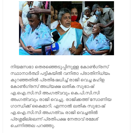
നിയമസഭാ തെരഞ്ഞെടുപ്പിനുള്ള കോണ്‍ഗ്രസ്
സ്ഥാനാര്‍ത്ഥി പട്ടികയില്‍ വനിതാ പ്രാതിനിധ്യം
കുറഞ്ഞതില്‍ പ്രതിഷേധിച്ച്‌ രാജി വെച്ച മഹിള
കോണ്‍ഗ്രസ് അധ്യക്ഷ ലതിക സുഭാഷ്
എ.ഐ.സി.സി അംഗത്വവും കെ.പി.സി.സി
അംഗത്വവും രാജി വെച്ചു. രാജിക്കത്ത് സോണിയ
ഗാന്ധിക്ക് കൈമാറി. എന്നാല്‍ ലതിക സുഭാഷ്
എ.ഐ.സി.സി അംഗത്വം രാജി വെച്ചതില്‍
പ്രശ്നമില്ലെന്ന് പ്രതിപക്ഷ നേതാവ് രമേശ്
ചെന്നിത്തല പറഞ്ഞു.