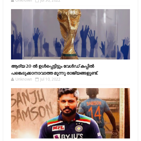
Unknown
Jul 30, 2022
ആദ്യ 20 ല്‍ ഉള്‍പ്പെട്ടിട്ടും വേള്‍ഡ് കപ്പില്‍
പങ്കെടുക്കാനാവാത്ത മൂന്നു രാജ്യങ്ങളുണ്ട്.
Unknown
Jul 10, 2022