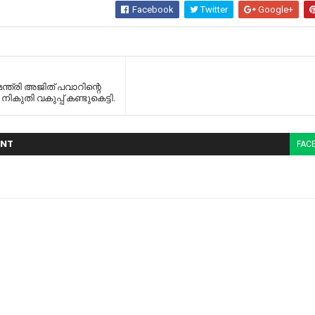
Facebook
Twitter
Google+
ന്ത്രി അജിത് പവാറിന്റെ
ികുതി വകുപ്പ് കണ്ടുകെട്ടി.
NT
FAC