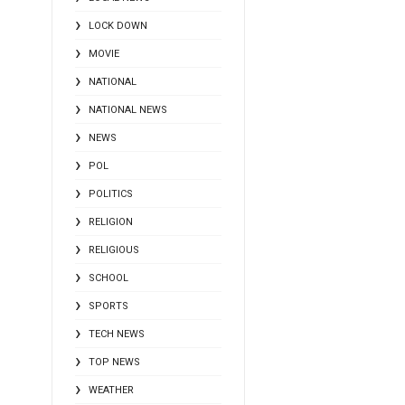
LOCK DOWN
MOVIE
NATIONAL
NATIONAL NEWS
NEWS
POL
POLITICS
RELIGION
RELIGIOUS
SCHOOL
SPORTS
TECH NEWS
TOP NEWS
WEATHER