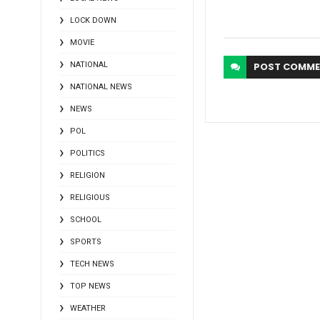
LOCK DOWN
MOVIE
NATIONAL
POST
COMME
NATIONAL NEWS
NEWS
POL
POLITICS
RELIGION
RELIGIOUS
SCHOOL
SPORTS
TECH NEWS
TOP NEWS
WEATHER