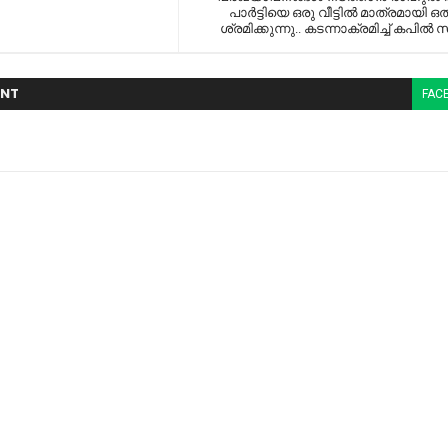
പാര്‍ട്ടിയെ ഒരു വീട്ടില്‍ മാത്രമായി ഒത
ശ്രമിക്കുന്നു.. കടന്നാക്രമിച്ച്‌ കപില്
NT
FAC