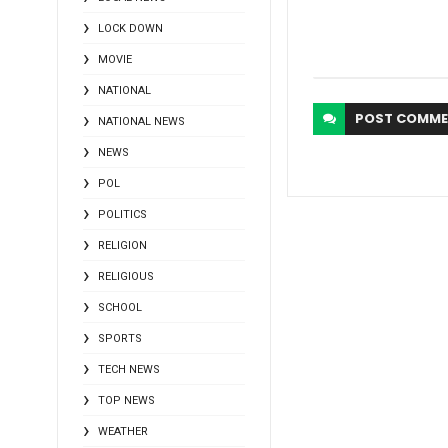
LOCK DOWN
MOVIE
NATIONAL
POST
COMME
NATIONAL NEWS
NEWS
POL
POLITICS
RELIGION
RELIGIOUS
SCHOOL
SPORTS
TECH NEWS
TOP NEWS
WEATHER