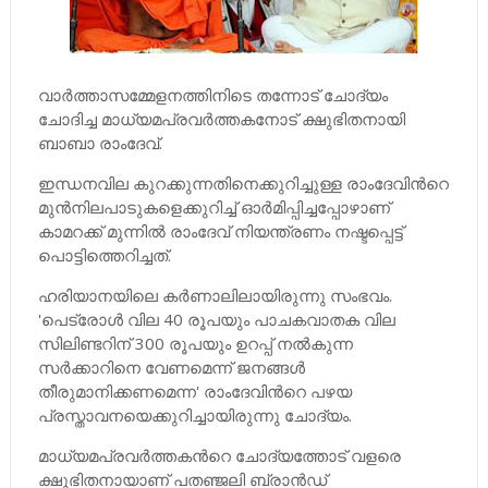
വാര്‍ത്താസമ്മേളനത്തിനിടെ തന്നോട് ചോദ്യം
ചോദിച്ച മാധ്യമപ്രവര്‍ത്തകനോട് ക്ഷുഭിതനായി
ബാബാ രാംദേവ്.
ഇന്ധനവില കുറക്കുന്നതിനെക്കുറിച്ചുള്ള രാംദേവിന്‍റെ
മുന്‍നിലപാടുകളെക്കുറിച്ച്‌ ഓര്‍മിപ്പിച്ചപ്പോഴാണ്
കാമറക്ക് മുന്നില്‍ രാംദേവ് നിയന്ത്രണം നഷ്ടപ്പെട്ട്
പൊട്ടിത്തെറിച്ചത്.
ഹരിയാനയിലെ കര്‍ണാലിലായിരുന്നു സംഭവം.
'പെട്രോള്‍ വില 40 രൂപയും പാചകവാതക വില
സിലിണ്ടറിന് 300 രൂപയും ഉറപ്പ് നല്‍കുന്ന
സര്‍ക്കാറിനെ വേണമെന്ന് ജനങ്ങള്‍
തീരുമാനിക്കണമെന്ന' രാംദേവിന്‍റെ പഴയ
പ്രസ്താവനയെക്കുറിച്ചായിരുന്നു ചോദ്യം.
മാധ്യമപ്രവര്‍ത്തകന്‍റെ ചോദ്യത്തോട് വളരെ
ക്ഷുഭിതനായാണ് പതഞ്ജലി ബ്രാന്‍ഡ്