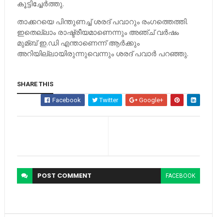
കൂട്ടിച്ചേര്‍ത്തു.
താക്കറയെ പിന്തുണച്ച്‌ ശരദ് പവാറും രംഗത്തെത്തി.
ഇതെല്ലാം രാഷ്ട്രീയമാണെന്നും അഞ്ച് വര്‍ഷം
മുമ്ബ് ഇ.ഡി എന്താണെന്ന് ആര്‍ക്കും
അറിയില്ലായിരുന്നുവെന്നും ശരദ് പവാര്‍ പറഞ്ഞു.
SHARE THIS
Facebook
Twitter
Google+
POST
COMMENT
FACEBOOK