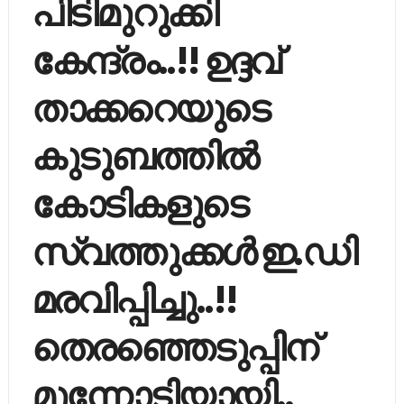
പിടിമുറുക്കി
കേന്ദ്രം..!! ഉദ്ദവ്
താക്കറെയുടെ
കുടുബത്തിൽ
കോടികളുടെ
സ്വത്തുക്കള്‍ ഇ.ഡി
മരവിപ്പിച്ചു..!!
തെരഞ്ഞെടുപ്പിന്
മുന്നോടിയായി..