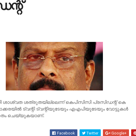
ന്റ്
ുമായി ശാശ്വത ശത്രുതയില്ലെന്ന് കെപിസിസി പ്രസിഡന്റ് കെ
ക്കരയില്‍ ട്വന്റി ട്വന്റിയുടേയും എഎപിയുടേയും വോട്ടുകള്‍
തം ചെയ്യുകയാണ്.
Facebook
Twitter
Google+