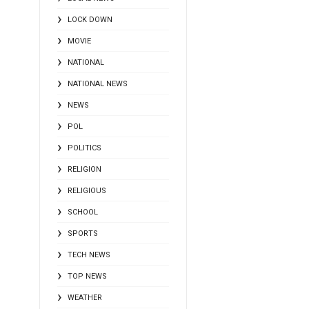
LOCK DOWN
MOVIE
NATIONAL
NATIONAL NEWS
NEWS
POL
POLITICS
RELIGION
RELIGIOUS
SCHOOL
SPORTS
TECH NEWS
TOP NEWS
WEATHER