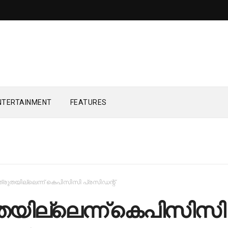
NTERTAINMENT
FEATURES
്രുതയില്ലെന്ന് കെപിസിസി പ്രസിഡന്റ്
തയില്ലെന്ന് കെപിസിസി