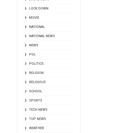
LOCK DOWN
MOVIE
NATIONAL
NATIONAL NEWS
NEWS
POL
POLITICS
RELIGION
RELIGIOUS
SCHOOL
SPORTS
TECH NEWS
TOP NEWS
WEATHER