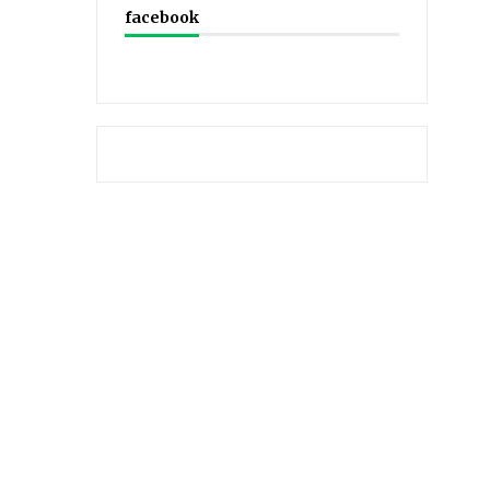
facebook