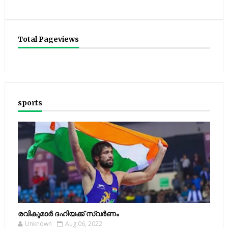
Total Pageviews
sports
രവികുമാര്‍ ദഹിയക്ക് സ്വര്‍ണം
Unknown
Aug 06, 2022