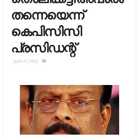
തന്നെയെന്ന്
കെപിസിസി
പ്രസിഡന്റ്
June 27, 2022