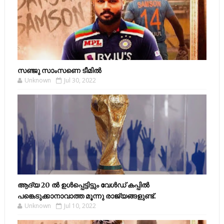
സഞ്ജു സാംസണെ ടീമില്‍
Unknown
Jul 30, 2022
ആദ്യ 20 ല്‍ ഉള്‍പ്പെട്ടിട്ടും വേള്‍ഡ് കപ്പില്‍
പങ്കെടുക്കാനാവാത്ത മൂന്നു രാജ്യങ്ങളുണ്ട്.
Unknown
Jul 10, 2022