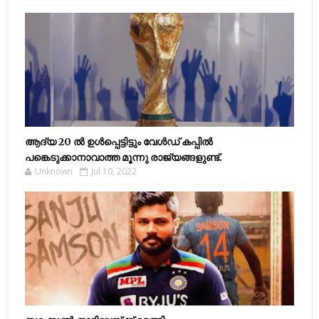
ആദ്യ 20 ല്‍ ഉള്‍പ്പെട്ടിട്ടും വേള്‍ഡ് കപ്പില്‍
പങ്കെടുക്കാനാവാത്ത മൂന്നു രാജ്യങ്ങളുണ്ട്.
Unknown
Jul 10, 2022