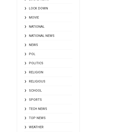
LOCK DOWN
MOVIE
NATIONAL
NATIONAL NEWS
NEWS
POL
POLITICS
RELIGION
RELIGIOUS
SCHOOL
SPORTS
TECH NEWS
TOP NEWS
WEATHER