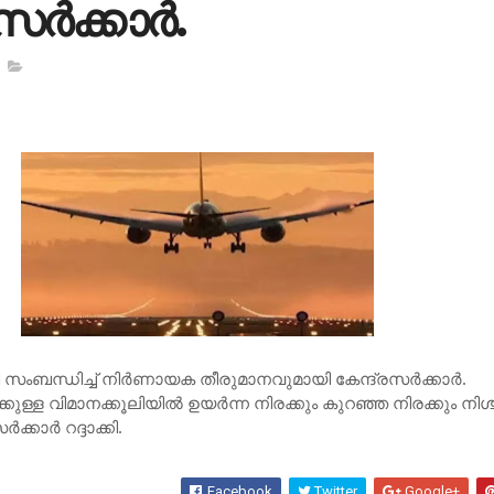
ര്‍ക്കാര്‍.
സംബന്ധിച്ച്‌ നിര്‍ണായക തീരുമാനവുമായി കേന്ദ്രസര്‍ക്കാര്‍.
ുള്ള വിമാനക്കൂലിയില്‍ ഉയര്‍ന്ന നിരക്കും കുറഞ്ഞ നിരക്കും നിശ്
ക്കാര്‍ റദ്ദാക്കി.
Facebook
Twitter
Google+