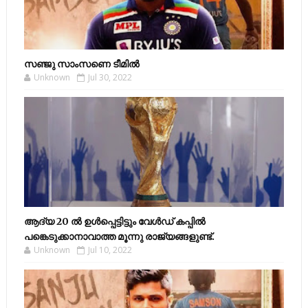
സഞ്ജു സാംസണെ ടീമില്‍
Unknown
Jul 30, 2022
ആദ്യ 20 ല്‍ ഉള്‍പ്പെട്ടിട്ടും വേള്‍ഡ് കപ്പില്‍
പങ്കെടുക്കാനാവാത്ത മൂന്നു രാജ്യങ്ങളുണ്ട്.
Unknown
Jul 10, 2022