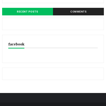
RECENT POSTS
COMMENTS
facebook