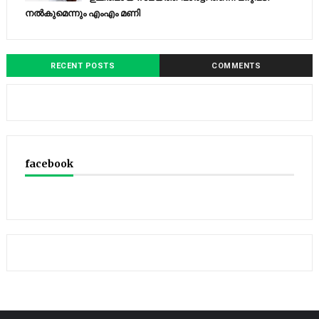
നല്‍കുമെന്നും എംഎം മണി
RECENT POSTS
COMMENTS
facebook