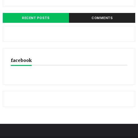
RECENT POSTS
COMMENTS
facebook