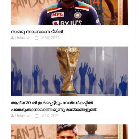
സഞ്ജു സാംസണെ ടീമില്‍
Unknown
Jul 30, 2022
ആദ്യ 20 ല്‍ ഉള്‍പ്പെട്ടിട്ടും വേള്‍ഡ് കപ്പില്‍
പങ്കെടുക്കാനാവാത്ത മൂന്നു രാജ്യങ്ങളുണ്ട്.
Unknown
Jul 10, 2022