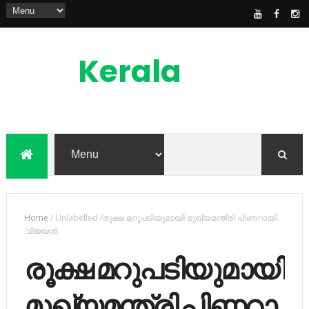
Kerala
News
Feed
kerala news feed is the one of the best
malayalam online news portal in
malaylam
Home
/
Unlabelled
/
​​​​രൂ​​​​ക്ഷ മ​​​​റു​​​​പ​​​​ടി​​​​യു​​​​മാ​​​​യി മു​​​​ഖ്യ​​​​മ​​​​ന്ത്രി പി​​​​ണ​​​​റാ​​​​യി
വി​​​​ജ​​​​യ​​​​ന്‍.
​​​​രൂ​​​​ക്ഷ മ​​​​റു​​​​പ​​​​ടി​​​​യു​​​​മാ​​​​യി
മു​​​​ഖ്യ​​​​മ​​​​ന്ത്രി പി​​​​ണ​​​​റാ​​​​