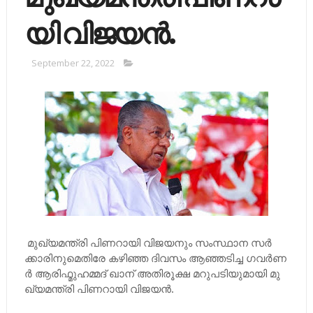
യി വി​​​​ജ​​​​യ​​​​ന്‍.
September 22, 2022
മു​​​​ഖ്യ​​​​മ​​​​ന്ത്രി പി​​​​ണ​​​​റാ​​​​യി വി​​​​ജ​​​​യ​​​​നും സം​​​​സ്ഥാ​​​​ന സ​​​​ര്‍​​​​
ക്കാ​​​​രി​​​​നു​​​​മെ​​​​തി​​​​രേ ക​​​​ഴി​​​​ഞ്ഞ ദി​​​​വ​​​​സം ആ​​ഞ്ഞ​​ടി​​ച്ച ഗ​​​​വ​​​​ര്‍​​​​ണ​​​​
ര്‍ ആ​​​​രി​​​​ഫ്മു​​​​ഹ​​​​മ്മ​​​​ദ് ഖാ​​​​ന് അ​​​​തി​​​​രൂ​​​​ക്ഷ മ​​​​റു​​​​പ​​​​ടി​​​​യു​​​​മാ​​​​യി മു​​​​
ഖ്യ​​​​മ​​​​ന്ത്രി പി​​​​ണ​​​​റാ​​​​യി വി​​​​ജ​​​​യ​​​​ന്‍.