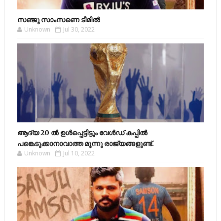
സഞ്ജു സാംസണെ ടീമില്‍
Unknown
Jul 30, 2022
ആദ്യ 20 ല്‍ ഉള്‍പ്പെട്ടിട്ടും വേള്‍ഡ് കപ്പില്‍
പങ്കെടുക്കാനാവാത്ത മൂന്നു രാജ്യങ്ങളുണ്ട്.
Unknown
Jul 10, 2022