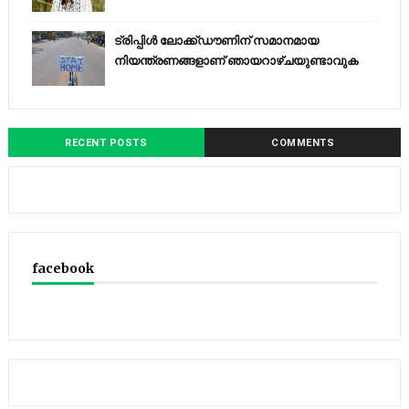
ട്രിപ്പിള്‍ ലോക്ക്ഡൗണിന് സമാനമായ
നിയന്ത്രണങ്ങളാണ് ഞായറാഴ്ചയുണ്ടാവുക
RECENT POSTS
COMMENTS
facebook