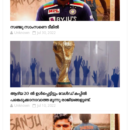
സഞ്ജു സാംസണെ ടീമില്‍
Unknown
Jul 30, 2022
ആദ്യ 20 ല്‍ ഉള്‍പ്പെട്ടിട്ടും വേള്‍ഡ് കപ്പില്‍
പങ്കെടുക്കാനാവാത്ത മൂന്നു രാജ്യങ്ങളുണ്ട്.
Unknown
Jul 10, 2022