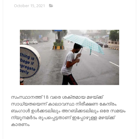
October 15, 2021
സംസ്ഥാനത്ത് 18 വരെ ശക്തമായ മഴയ്ക്ക്
സാധ്യതയെന്ന് കാലാവസ്ഥ നിരീക്ഷണ കേന്ദ്രം.
ബംഗാള്‍ ഉള്‍ക്കടലിലും അറബിക്കടലിലും ഒരേ സമയം
ന്യൂനമര്‍ദം രൂപപ്പെട്ടതാണ് ഇപ്പോഴുള്ള മഴയ്ക്ക്
കാരണം.