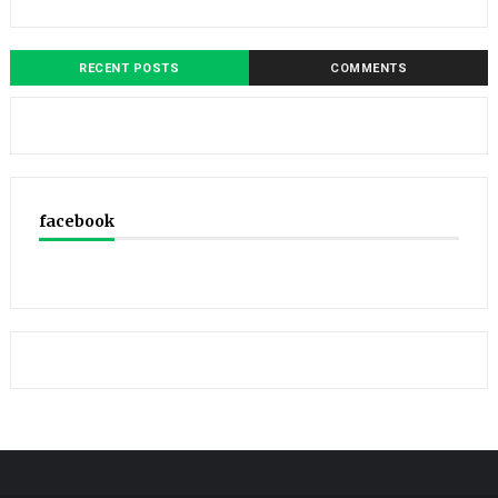
RECENT POSTS
COMMENTS
facebook