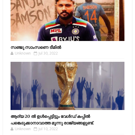
സഞ്ജു സാംസണെ ടീമില്‍
Unknown
Jul 30, 2022
ആദ്യ 20 ല്‍ ഉള്‍പ്പെട്ടിട്ടും വേള്‍ഡ് കപ്പില്‍
പങ്കെടുക്കാനാവാത്ത മൂന്നു രാജ്യങ്ങളുണ്ട്.
Unknown
Jul 10, 2022