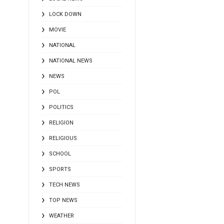
LOCK DOWN
MOVIE
NATIONAL
NATIONAL NEWS
NEWS
POL
POLITICS
RELIGION
RELIGIOUS
SCHOOL
SPORTS
TECH NEWS
TOP NEWS
WEATHER