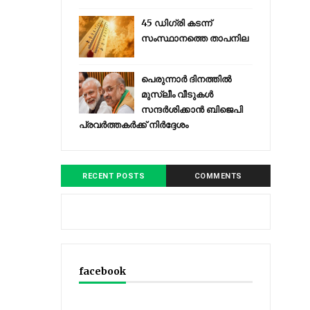
45 ഡിഗ്രി കടന്ന്
സംസ്ഥാനത്തെ താപനില
പെരുന്നാര്‍ ദിനത്തില്‍
മുസ്ലീം വീടുകള്‍
സന്ദര്‍ശിക്കാന്‍ ബിജെപി
പ്രവര്‍ത്തകര്‍ക്ക് നിര്‍ദ്ദേശം
RECENT POSTS
COMMENTS
facebook