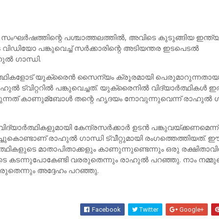
സംഘര്‍ഷത്തിന്റെ പശ്ചാത്തലത്തില്‍, അവിടെ കുടുങ്ങിയ ഇന്ത്യ
െ വിഡിയോ പങ്കുവെച്ച്‌ സര്‍ക്കാരിന്റെ അടിയന്തര ഇടപെടല്‍
ുല്‍ ഗാന്ധി.
ര്‍ത്ഥികളോട് യുക്രൈന്‍ സൈന്യം ക്രൂരമായി പെരുമാറുന്നതായ
‍ ട്വിറ്ററില്‍ പങ്കുവെച്ചത്. യുക്രൈനില്‍ വിദ്യാര്‍ത്ഥികള്‍ ഇ
ുന്നത് കാണുമ്ബോള്‍ തന്റെ ഹൃദയം നോവുന്നുവെന്ന് രാഹുല്‍ ഗ
ി വിദ്യാര്‍ത്ഥികളുമായി കേന്ദ്രസര്‍ക്കാര്‍ ഉടന്‍ പങ്കുവയ്ക്കണമെന്ന്
ചുകൊണ്ടാണ് രാഹുല്‍ ഗാന്ധി ട്വീറ്റുമായി രംഗത്തെത്തിയത്. 
ത്ഥികളുടെ മാതാപിതാക്കളും കാണുന്നുണ്ടെന്നും ഒരു രക്ഷിതാവി
ടന്നുപോകേണ്ടി വരരുതെന്നും രാഹുല്‍ പറഞ്ഞു. നാം നമ്മു
തെന്നും അദ്ദേഹം പറഞ്ഞു.
Facebook
Twitter
Google+