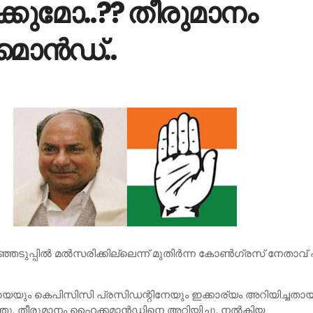
ക്കുമോ..?? തീരുമാനം
ാന്‍ഡ്..
ുപ്പില്‍ മല്‍സരിക്കില്ലെന്ന് മുതിര്‍ന്ന കോണ്‍ഗ്രസ് നേതാവ
യും കെപിസിസി പ്രസിഡന്റിനേയും ഇക്കാര്യം അറിയിച്ചതാ
ു. തീരുമാനം ഹൈക്കമാന്‍ഡിനെ അറിയിച്ചു. നല്‍കിയ