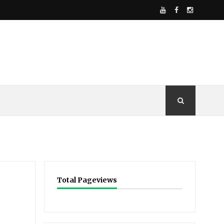
Total Pageviews