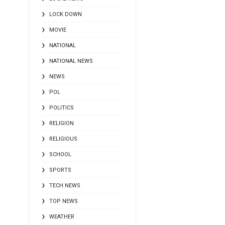
LOCK DOWN
MOVIE
NATIONAL
NATIONAL NEWS
NEWS
POL
POLITICS
RELIGION
RELIGIOUS
SCHOOL
SPORTS
TECH NEWS
TOP NEWS
WEATHER