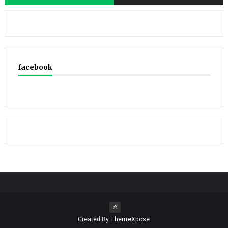
facebook
Created By
ThemeXpose