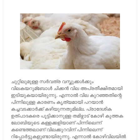
ചുറ്റിലുമുള്ള സര്‍വത്ര വസ്തുക്കള്‍ക്കും
വിലകയറുമ്ബോള്‍ ചിക്കന്‍ വില അപ്രതീക്ഷിതമായി
ഇടിയുകയായിരുന്നു. എന്നാല്‍ വില കുറഞ്ഞതിന്റെ
പിന്നിലുള്ള കാരണം കൃത്യമായി പറയാന്‍
കച്ചവടക്കാര്‍ക്ക് കഴിയുന്നതുമില്ല. പ്രാദേശിക
ഉത്പാദകരെ പൂട്ടിക്കാനുള്ള തമിഴ്നാട് കോഴി കുത്തക
ലോബിയുടെ കള്ളക്കളിയാണ് പിന്നിലെന്ന്
കണ്ടെത്തലാണ് വിലക്കുറവിന് പിന്നിലെന്ന്
റിപ്പോര്‍ട്ടുകളുണ്ടായിരുന്നു. എന്നാല്‍ കോഴിവിലയില്‍