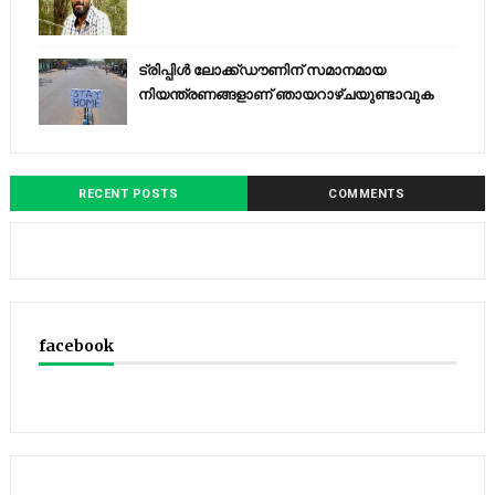
ട്രിപ്പിള്‍ ലോക്ക്ഡൗണിന് സമാനമായ
നിയന്ത്രണങ്ങളാണ് ഞായറാഴ്ചയുണ്ടാവുക
RECENT POSTS
COMMENTS
facebook