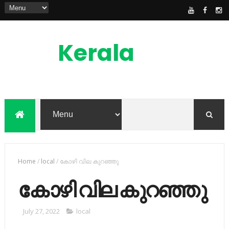
Kerala
News
Feed
kerala news feed is the one of the best
malayalam online news portal in
malaylam
Home
/
local
/
കോഴി വില കുറഞ്ഞു
കോഴി വില കുറഞ്ഞു
July 27, 2022
local