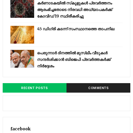
കര്‍ണാടകയില്‍ സ്‌കൂളുകള്‍ പ്രവര്‍ത്തനം
ആരംഭിച്ചതോടെ നിരവധി അധ്യാപകര്‍ക്ക്
കോവിഡ് 19 സ്ഥിരീകരിച്ചു
45 ഡിഗ്രി കടന്ന് സംസ്ഥാനത്തെ താപനില
പെരുന്നാര്‍ ദിനത്തില്‍ മുസ്ലീം വീടുകള്‍
സന്ദര്‍ശിക്കാന്‍ ബിജെപി പ്രവര്‍ത്തകര്‍ക്ക്
നിര്‍ദ്ദേശം
RECENT POSTS
COMMENTS
facebook