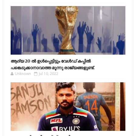
ആദ്യ 20 ല്‍ ഉള്‍പ്പെട്ടിട്ടും വേള്‍ഡ് കപ്പില്‍
പങ്കെടുക്കാനാവാത്ത മൂന്നു രാജ്യങ്ങളുണ്ട്.
Unknown
Jul 10, 2022