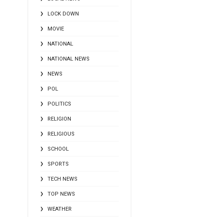
LOCK DOWN
MOVIE
NATIONAL
NATIONAL NEWS
NEWS
POL
POLITICS
RELIGION
RELIGIOUS
SCHOOL
SPORTS
TECH NEWS
TOP NEWS
WEATHER