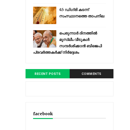
45 ഡിഗ്രി കടന്ന്
സംസ്ഥാനത്തെ താപനില
പെരുന്നാര്‍ ദിനത്തില്‍
മുസ്ലീം വീടുകള്‍
സന്ദര്‍ശിക്കാന്‍ ബിജെപി
പ്രവര്‍ത്തകര്‍ക്ക് നിര്‍ദ്ദേശം
RECENT POSTS
COMMENTS
facebook