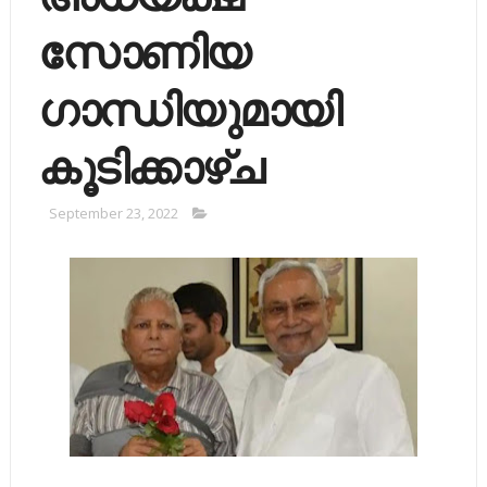
സോണിയ
ഗാന്ധിയുമായി
കൂടിക്കാഴ്ച
September 23, 2022