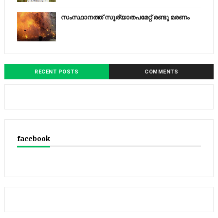
സംസ്ഥാനത്ത് സൂര്യാതപമേറ്റ് രണ്ടു മരണം
RECENT POSTS
COMMENTS
facebook