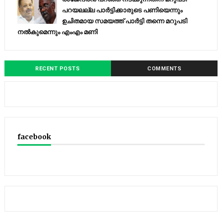
പറയലല്ല പാര്‍ട്ടിക്കാരുടെ പണിയെന്നും
ഉചിതമായ സമയത്ത് പാര്‍ട്ടി തന്നെ മറുപടി
നല്‍കുമെന്നും എംഎം മണി
RECENT POSTS
COMMENTS
facebook