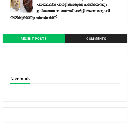
പറയലല്ല പാര്‍ട്ടിക്കാരുടെ പണിയെന്നും
ഉചിതമായ സമയത്ത് പാര്‍ട്ടി തന്നെ മറുപടി
നല്‍കുമെന്നും എംഎം മണി
RECENT POSTS
COMMENTS
facebook