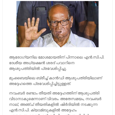
ആരോഗ്യനില മോശമായതിന് പിന്നാലെ എന്‍.സി.പി.
ദേശീയ അധ്യക്ഷന്‍ ശരദ് പവാറിനെ
ആശുപത്രിയില്‍ പ്രവേശിപ്പിച്ചു.
മുംബൈയിലെ ബ്രീച്ച്‌ കാന്‍ഡി ആശുപത്രിയിലാണ്
അദ്ദേഹത്തെ പ്രവേശിപ്പിച്ചിട്ടുള്ളത്.
നവംബര്‍ രണ്ടാം തീയതി അദ്ദേഹത്തിന് ആശുപത്രി
വിടാനാകുമെന്നാണ് വിവരം. അതേസമയം, നവംബര്‍
നാല്, അഞ്ച് തീയതികളില്‍ ഷിര്‍ദിയില്‍ നടക്കുന്ന
എന്‍.സി.പി. ക്യാമ്ബുകളില്‍ അദ്ദേഹം