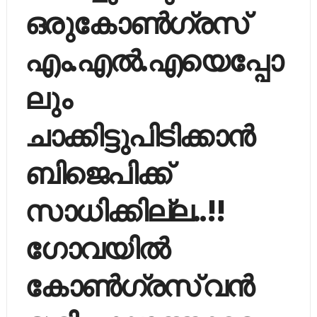
ഒരുകോണ്‍ഗ്രസ്
എം.എല്‍.എയെപ്പോ
ലും
ചാക്കിട്ടുപിടിക്കാന്‍
ബിജെപിക്ക്
സാധിക്കില്ല..!!
ഗോവയില്‍
കോണ്‍ഗ്രസ് വന്‍