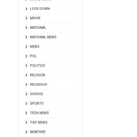
LOCK DOWN
MOVIE
NATIONAL
NATIONAL NEWS
NEWS
POL
POLITICS
RELIGION
RELIGIOUS
SCHOOL
SPORTS
TECH NEWS
TOP NEWS
WEATHER