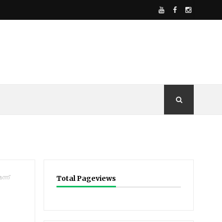
ന്ന്
Total Pageviews