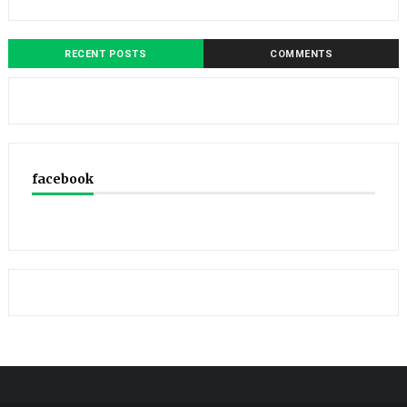
RECENT POSTS
COMMENTS
facebook