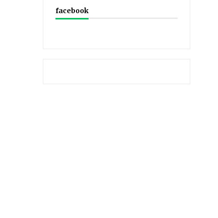
facebook