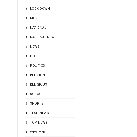
LOCK DOWN
MOVIE
NATIONAL
NATIONAL NEWS
NEWS
POL
POLITICS
RELIGION
RELIGIOUS
SCHOOL
SPORTS
TECH NEWS
TOP NEWS
WEATHER