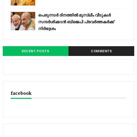
പെരുന്നാര്‍ ദിനത്തില്‍ മുസ്ലീം വീടുകള്‍
സന്ദര്‍ശിക്കാന്‍ ബിജെപി പ്രവര്‍ത്തകര്‍ക്ക്
നിര്‍ദ്ദേശം
RECENT POSTS
COMMENTS
facebook