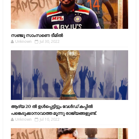
സഞ്ജു സാംസണെ ടീമില്‍
Unknown
Jul 30, 2022
ആദ്യ 20 ല്‍ ഉള്‍പ്പെട്ടിട്ടും വേള്‍ഡ് കപ്പില്‍
പങ്കെടുക്കാനാവാത്ത മൂന്നു രാജ്യങ്ങളുണ്ട്.
Unknown
Jul 10, 2022