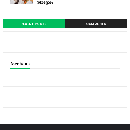
നിര്‍ദ്ദേശം
RECENT POSTS
COMMENTS
facebook