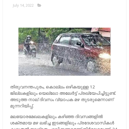
July 14, 2022
തിരുവനന്തപുരം, കൊല്ലം ഒഴികയുള്ള 12
ജില്ലകളിലും യെല്ലോ അലേര്‍ട്ട് പ്രഖ്യേപിച്ചിട്ടുണ്ട്.
അടുത്ത നാല് ദിവസം വ്യാപക മഴ തുടരുമെന്നാണ്
മുന്നറിയിപ്പ്.
മലയോരമേഖലകളിലും കഴിഞ്ഞ ദിവസങ്ങളില്‍
ശക്തമായ മഴ ലഭിച്ച ഇടങ്ങളിലും പ്രദേശവാസികള്‍