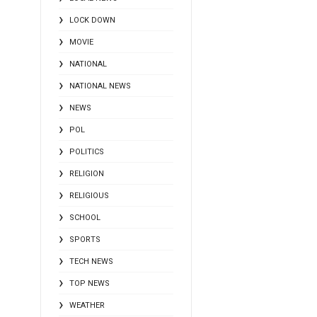
LOCK DOWN
MOVIE
NATIONAL
NATIONAL NEWS
NEWS
POL
POLITICS
RELIGION
RELIGIOUS
SCHOOL
SPORTS
TECH NEWS
TOP NEWS
WEATHER