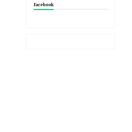
facebook