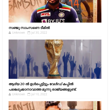
സഞ്ജു സാംസണെ ടീമില്‍
Unknown
Jul 30, 2022
ആദ്യ 20 ല്‍ ഉള്‍പ്പെട്ടിട്ടും വേള്‍ഡ് കപ്പില്‍
പങ്കെടുക്കാനാവാത്ത മൂന്നു രാജ്യങ്ങളുണ്ട്.
Unknown
Jul 10, 2022