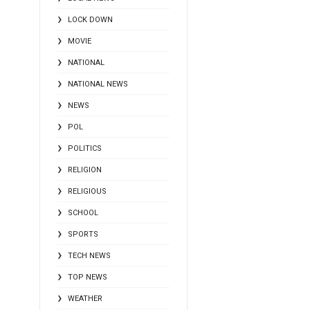
LOCK DOWN
MOVIE
NATIONAL
NATIONAL NEWS
NEWS
POL
POLITICS
RELIGION
RELIGIOUS
SCHOOL
SPORTS
TECH NEWS
TOP NEWS
WEATHER