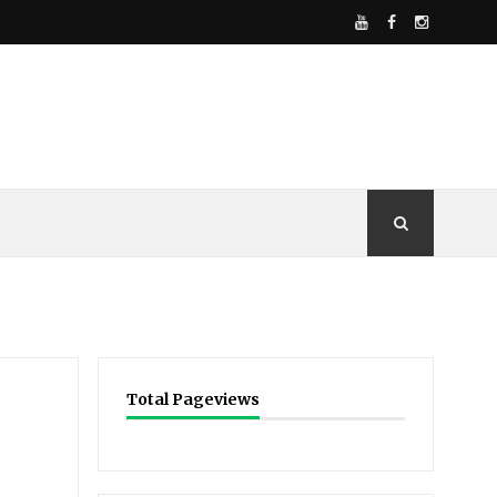
Total Pageviews