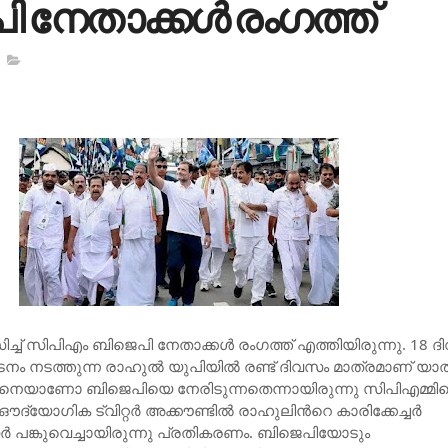
 നേതാക്കള്‍ രംഗത്ത്
ച്‌ സിപിഎം ബിജെപി നേതാക്കള്‍ രംഗത്ത് എത്തിയിരുന്നു. 18 
ടനം നടത്തുന്ന രാഹുല്‍ യുപിയില്‍ രണ്ട് ദിവസം മാത്രമാണ് യാ
്ങിനെയാണോ ബിജെപിയെ നേരിടുന്നതെന്നായിരുന്നു സിപിഎമ്മിന്
യോഗിക ട്വിറ്റ‍ര്‍ അക്കൗണ്ടില്‍ രാഹുലിന്‍റെ കാരിക്കേച്ചര്‍
റര്‍ പങ്കുവെച്ചായിരുന്നു പ്രതികരണം. ബിജെപിയോടും