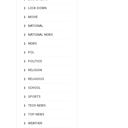
LOCK DOWN
MOVIE
NATIONAL
NATIONAL NEWS
NEWS
POL
POLITICS
RELIGION
RELIGIOUS
SCHOOL
SPORTS
TECH NEWS
TOP NEWS
WEATHER