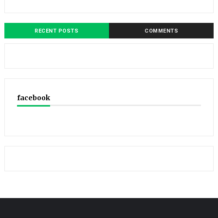
RECENT POSTS
COMMENTS
facebook