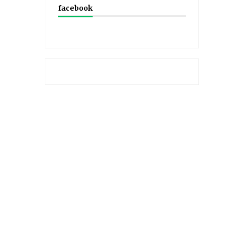
facebook