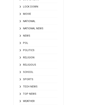
LOCK DOWN
MOVIE
NATIONAL
NATIONAL NEWS
NEWS
POL
POLITICS
RELIGION
RELIGIOUS
SCHOOL
SPORTS
TECH NEWS
TOP NEWS
WEATHER