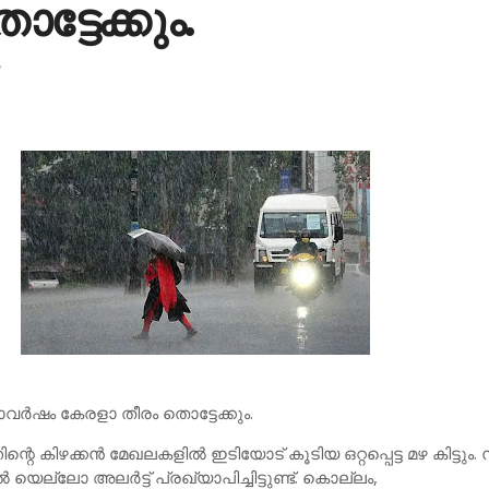
ട്ടേക്കും.
്‍ഷം കേരളാ തീരം തൊട്ടേക്കും.
്റെ കിഴക്കന്‍ മേഖലകളില്‍ ഇടിയോട് കൂടിയ ഒറ്റപ്പെട്ട മഴ കിട്ടും
യെല്ലോ അലര്‍ട്ട് പ്രഖ്യാപിച്ചിട്ടുണ്ട്. കൊല്ലം,